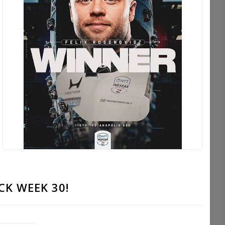
CK WEEK 30!