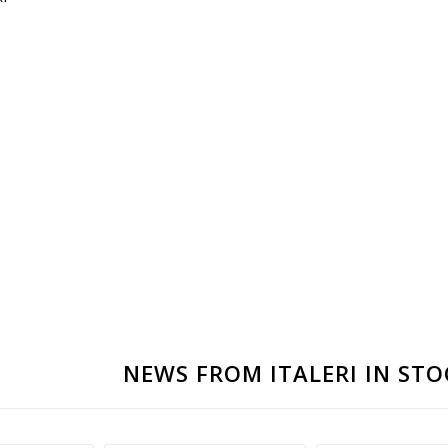
NEWS FROM ITALERI IN STO